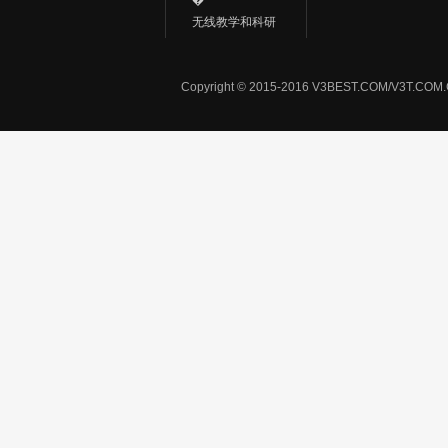
�
无线教学和科研
Copyright © 2015-2016 V3BEST.COM/V3T.CO