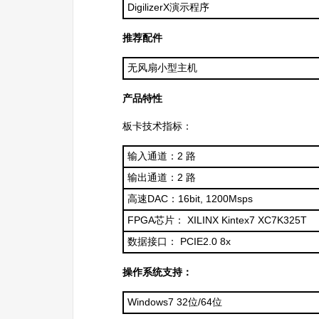
DigilizerX演示程序
推荐配件
无风扇小型主机
产品特性
板卡技术指标：
输入通道：2 路
输出通道：2 路
高速DAC：16bit, 1200Msps
FPGA芯片： XILINX Kintex7 XC7K325T
数据接口： PCIE2.0 8x
操作系统支持：
Windows7 32位/64位