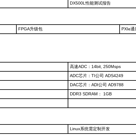
DX500L性能测试报告
FPGA升级包
PXIe
高速ADC：14bit, 250Msps
ADC芯片：TI公司 ADS4249
DAC芯片：ADI公司 AD9788
DDR3 SDRAM： 1GB
Linux系统需定制开发