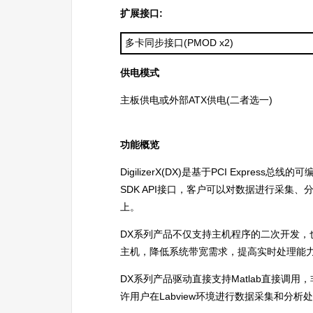
扩展接口:
多卡同步接口(PMOD x2)
供电模式
主板供电或外部ATX供电(二者选一)
功能概览
DigilizerX(DX)是基于PCI Exp
SDK API接口，客户可以对数据进行采集、
上。
DX系列产品不仅支持主机程序的二次开发，
主机，降低系统带宽需求，提高实时处理能
DX系列产品驱动直接支持Matlab直接调用
许用户在Labview环境进行数据采集和分析