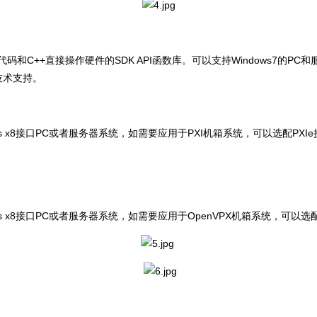
代码和C++直接操作硬件的SDK API函数库。可以支持Windows7的PC
技术支持。
ess x8接口PC或者服务器系统，如需要应用于PXI机箱系统，可以选配PXI
ess x8接口PC或者服务器系统，如需要应用于OpenVPX机箱系统，可以选