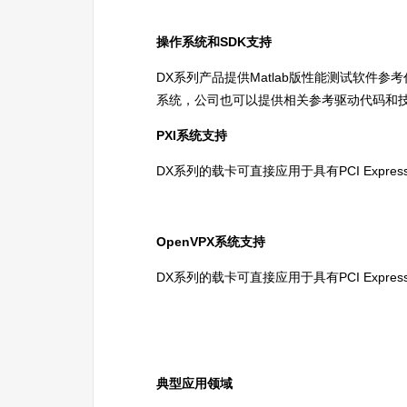
操作系统和SDK支持
DX系列产品提供Matlab版性能测试软件参考
系统，公司也可以提供相关参考驱动代码和
PXI系统支持
DX系列的载卡可直接应用于具有PCI Expr
OpenVPX系统支持
DX系列的载卡可直接应用于具有PCI Expr
典型应用领域