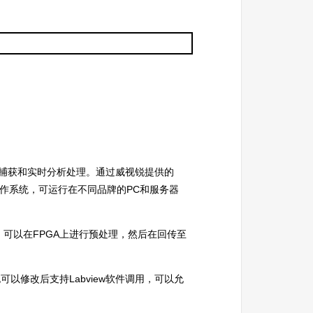
通道的信号捕获和实时分析处理。通过威视锐提供的
同的操作系统，可运行在不同品牌的PC和服务器
可以在FPGA上进行预处理，然后在回传至
可以修改后支持Labview软件调用，可以允