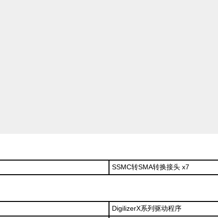
SSMC转SMA转换接头 x7
DigilizerX系列驱动程序